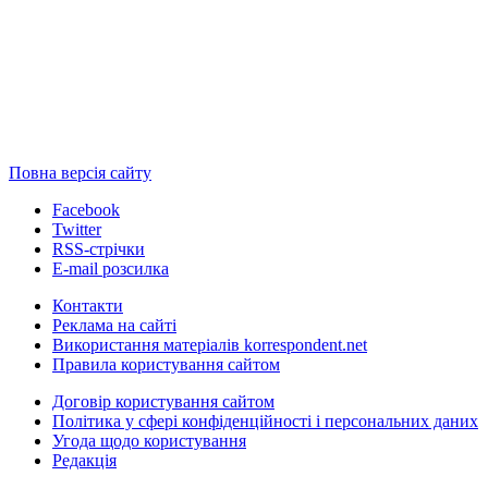
Повна версія сайту
Facebook
Twitter
RSS-стрічки
E-mail розсилка
Контакти
Реклама на сайті
Використання матеріалів korrespondent.net
Правила користування сайтом
Договір користування сайтом
Політика у сфері конфіденційності і персональних даних
Угода щодо користування
Редакція