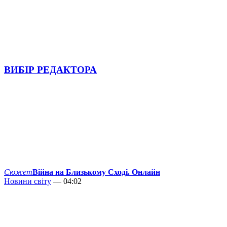
ВИБІР РЕДАКТОРА
Сюжет
Війна на Близькому Сході. Онлайн
Новини світу
— 04:02