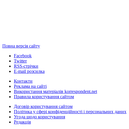
Повна версія сайту
Facebook
Twitter
RSS-стрічки
E-mail розсилка
Контакти
Реклама на сайті
Використання матеріалів korrespondent.net
Правила користування сайтом
Договір користування сайтом
Політика у сфері конфіденційності і персональних даних
Угода щодо користування
Редакція