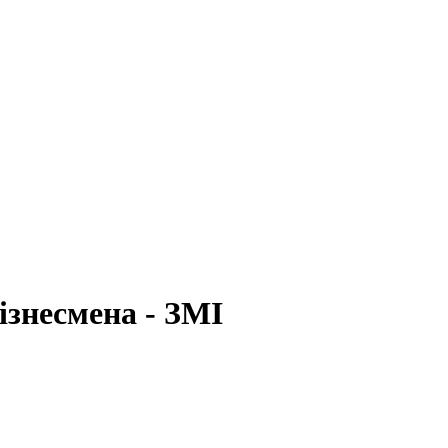
ізнесмена - ЗМІ