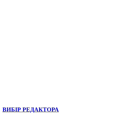
ВИБІР РЕДАКТОРА