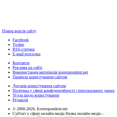
Повна версія сайту
Facebook
Twitter
RSS-стрічки
E-mail розсилка
Контакти
Реклама на сайті
Використання матеріалів korrespondent.net
Правила користування сайтом
Договір користування сайтом
Політика у сфері конфіденційності і персональних даних
Угода щодо користування
Редакція
© 2000-2026, Korrespondent.net
Суб'єкт у сфері онлайн-медіа Назва онлайн-медіа –