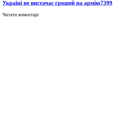
Україні не вистачає грошей на армію
7399
Читати коментарі