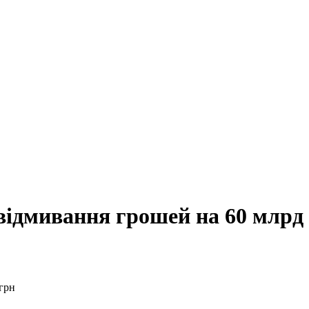
 відмивання грошей на 60 млрд