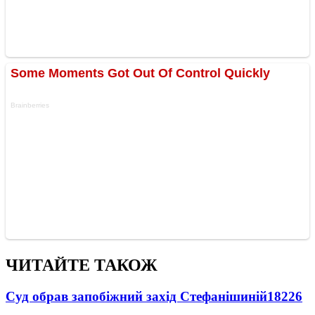
ЧИТАЙТЕ ТАКОЖ
Суд обрав запобіжний захід Стефанішиній
18226