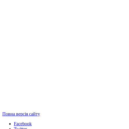
Повна версія сайту
Facebook
Twitter