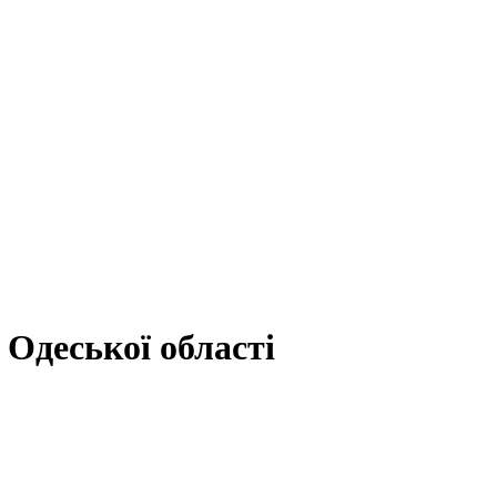
Одеської області