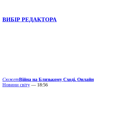
ВИБІР РЕДАКТОРА
Сюжет
Війна на Близькому Сході. Онлайн
Новини світу
— 18:56