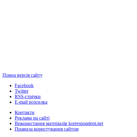
Повна версія сайту
Facebook
Twitter
RSS-стрічки
E-mail розсилка
Контакти
Реклама на сайті
Використання матеріалів korrespondent.net
Правила користування сайтом