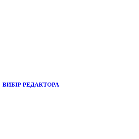
ВИБІР РЕДАКТОРА