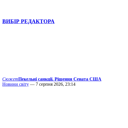
ВИБІР РЕДАКТОРА
Сюжет
Пекельні санкції. Рішення Сената США
Новини світу
— 7 серпня 2026, 23:14