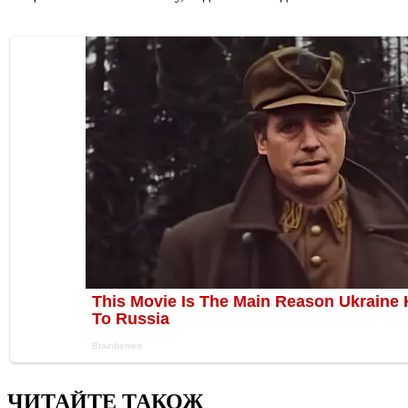
ЧИТАЙТЕ ТАКОЖ