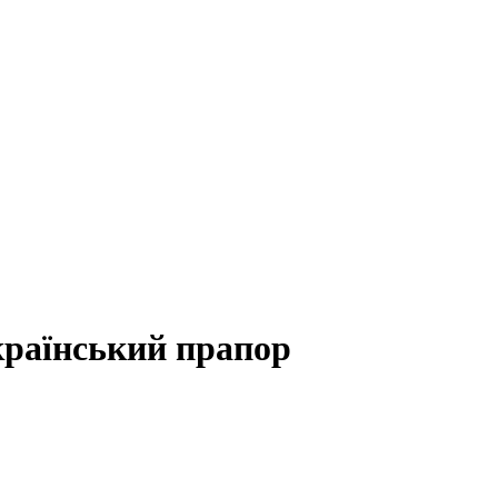
країнський прапор