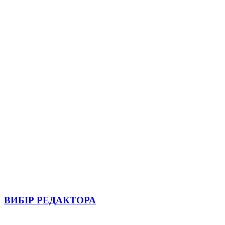
ВИБІР РЕДАКТОРА