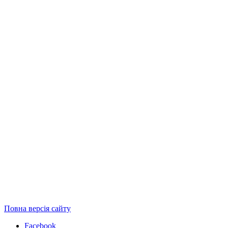
Повна версія сайту
Facebook