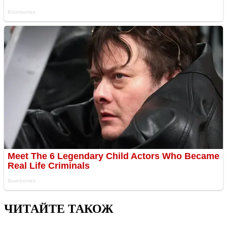
ЧИТАЙТЕ ТАКОЖ