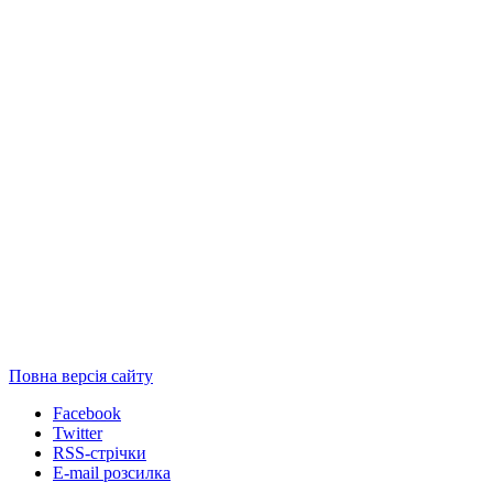
Повна версія сайту
Facebook
Twitter
RSS-стрічки
E-mail розсилка