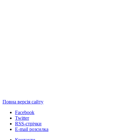
Повна версія сайту
Facebook
Twitter
RSS-стрічки
E-mail розсилка
Контакти