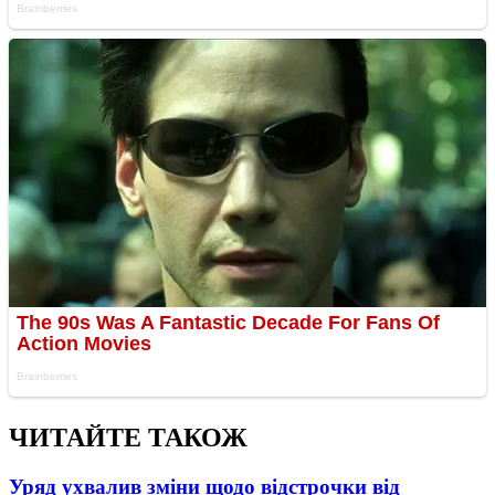
ЧИТАЙТЕ ТАКОЖ
Уряд ухвалив зміни щодо відстрочки від