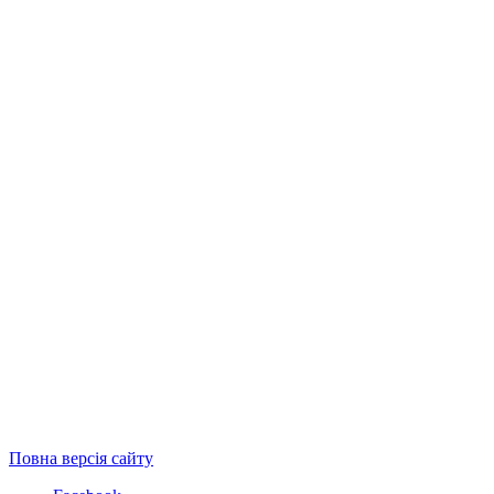
Повна версія сайту