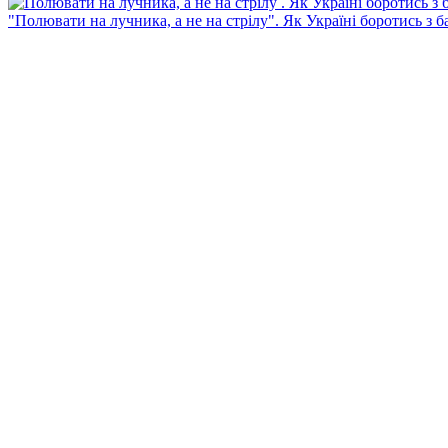
"Полювати на лучника, а не на стрілу". Як Україні боротись з 