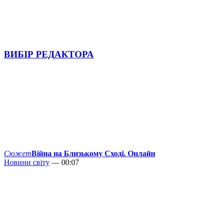
ВИБІР РЕДАКТОРА
Сюжет
Війна на Близькому Сході. Онлайн
Новини світу
— 00:07