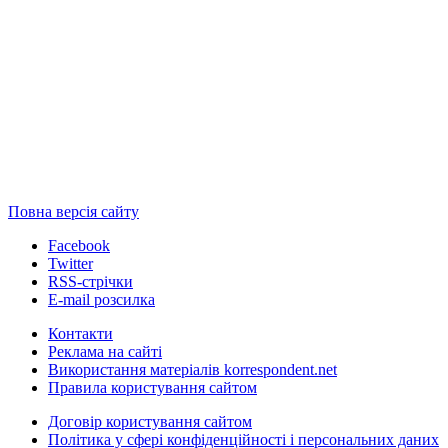
Повна версія сайту
Facebook
Twitter
RSS-стрічки
E-mail розсилка
Контакти
Реклама на сайті
Використання матеріалів korrespondent.net
Правила користування сайтом
Договір користування сайтом
Політика у сфері конфіденційності і персональних даних