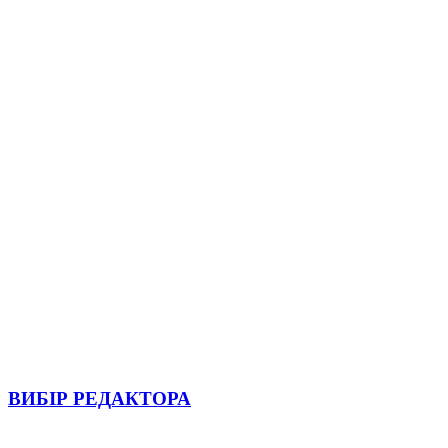
ВИБІР РЕДАКТОРА