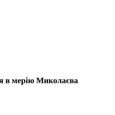
я в мерію Миколаєва