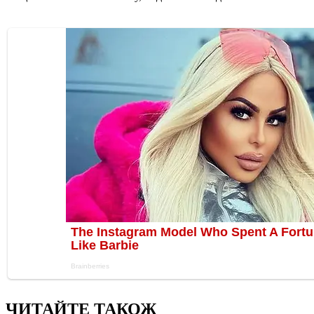
ЧИТАЙТЕ ТАКОЖ