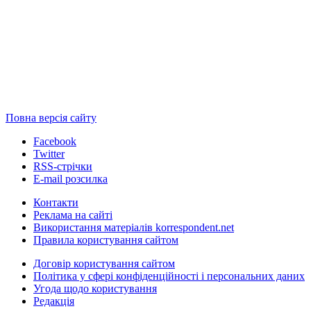
Повна версія сайту
Facebook
Twitter
RSS-стрічки
E-mail розсилка
Контакти
Реклама на сайті
Використання матеріалів korrespondent.net
Правила користування сайтом
Договір користування сайтом
Політика у сфері конфіденційності і персональних даних
Угода щодо користування
Редакція