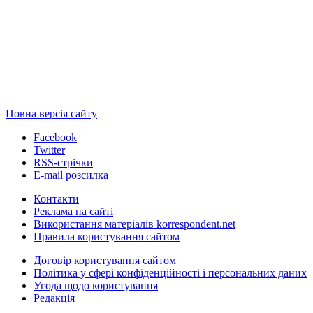
Повна версія сайту
Facebook
Twitter
RSS-стрічки
E-mail розсилка
Контакти
Реклама на сайті
Використання матеріалів korrespondent.net
Правила користування сайтом
Договір користування сайтом
Політика у сфері конфіденційності і персональних даних
Угода щодо користування
Редакція