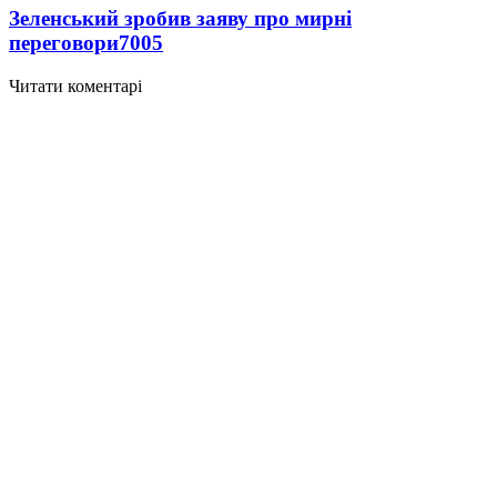
Зеленський зробив заяву про мирні
переговори
7005
Читати коментарі