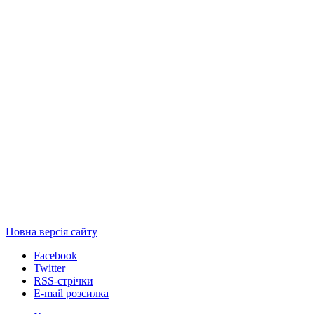
Повна версія сайту
Facebook
Twitter
RSS-стрічки
E-mail розсилка