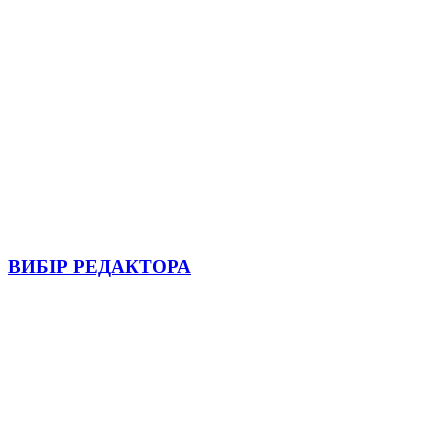
ВИБІР РЕДАКТОРА