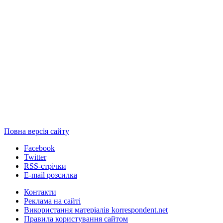
Повна версія сайту
Facebook
Twitter
RSS-стрічки
E-mail розсилка
Контакти
Реклама на сайті
Використання матеріалів korrespondent.net
Правила користування сайтом