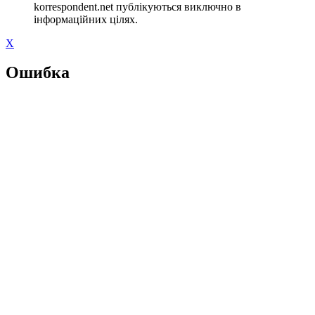
korrespondent.net публікуються виключно в
інформаційних цілях.
X
Ошибка