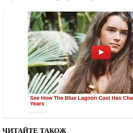
ЧИТАЙТЕ ТАКОЖ