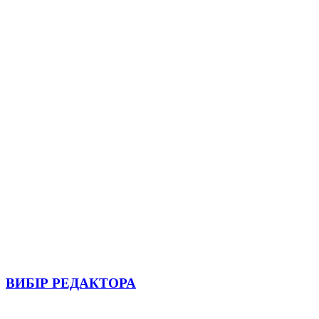
ВИБІР РЕДАКТОРА