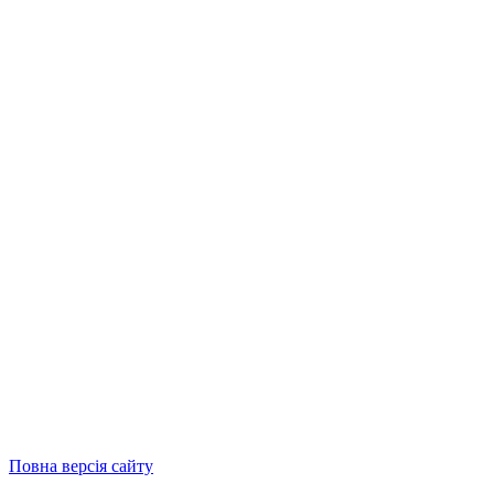
Повна версія сайту