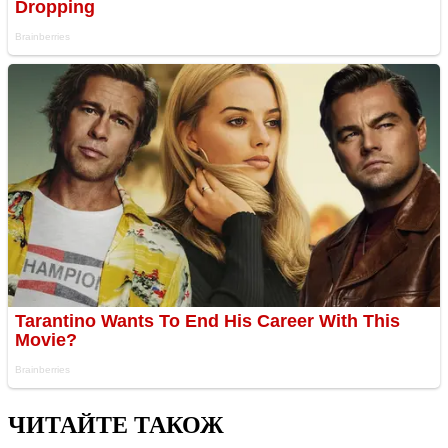
ЧИТАЙТЕ ТАКОЖ