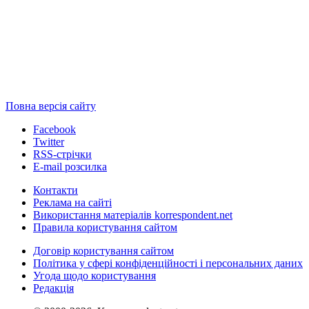
Повна версія сайту
Facebook
Twitter
RSS-стрічки
E-mail розсилка
Контакти
Реклама на сайті
Використання матеріалів korrespondent.net
Правила користування сайтом
Договір користування сайтом
Політика у сфері конфіденційності і персональних даних
Угода щодо користування
Редакція