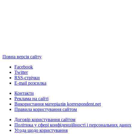
Повна версія сайту
Facebook
Twitter
RSS-стрічки
E-mail розсилка
Контакти
Реклама на сайті
Використання матеріалів korrespondent.net
Правила користування сайтом
Договір користування сайтом
Політика у сфері конфіденційності і персональних даних
Угода щодо користування