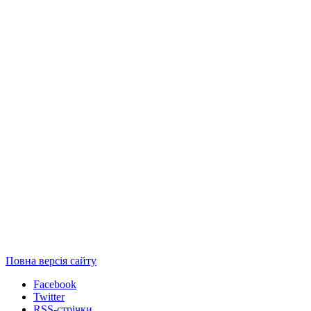
Повна версія сайту
Facebook
Twitter
RSS-стрічки