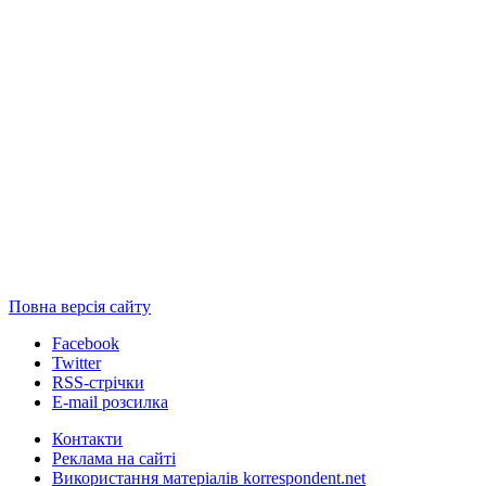
Повна версія сайту
Facebook
Twitter
RSS-стрічки
E-mail розсилка
Контакти
Реклама на сайті
Використання матеріалів korrespondent.net