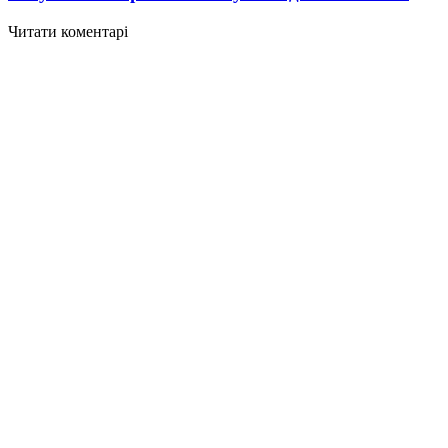
Читати коментарі