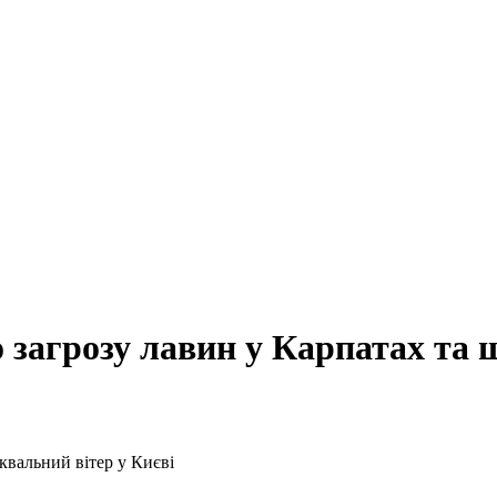
загрозу лавин у Карпатах та 