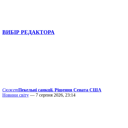
ВИБІР РЕДАКТОРА
Сюжет
Пекельні санкції. Рішення Сената США
Новини світу
— 7 серпня 2026, 23:14