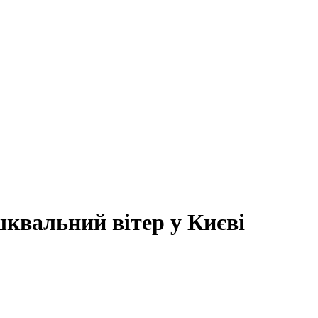
шквальний вітер у Києві