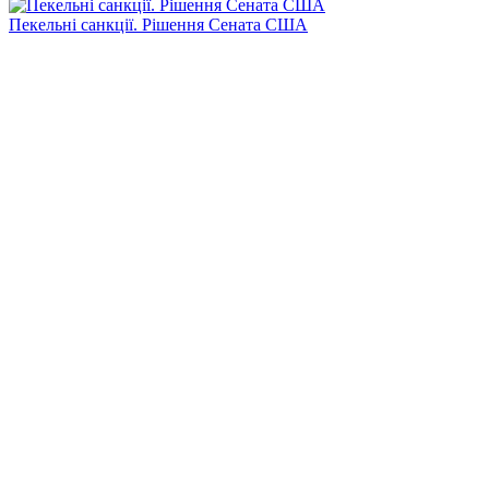
Пекельні санкції. Рішення Сената США