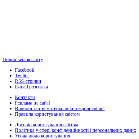
Повна версія сайту
Facebook
Twitter
RSS-стрічки
E-mail розсилка
Контакти
Реклама на сайті
Використання матеріалів korrespondent.net
Правила користування сайтом
Договір користування сайтом
Політика у сфері конфіденційності і персональних даних
Угода щодо користування