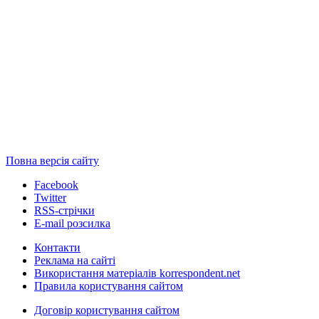
Повна версія сайту
Facebook
Twitter
RSS-стрічки
E-mail розсилка
Контакти
Реклама на сайті
Використання матеріалів korrespondent.net
Правила користування сайтом
Договір користування сайтом