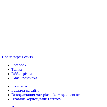
Повна версія сайту
Facebook
Twitter
RSS-стрічки
E-mail розсилка
Контакти
Реклама на сайті
Використання матеріалів korrespondent.net
Правила користування сайтом