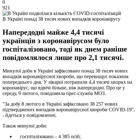
0
921
В Україні понад 38 тисяч нових випадків коронавірусу
Напередодні майже 4,4 тисячі
українців з коронавірусом було
госпіталізовано, тоді як днем раніше
повідомлялося лише про 2,1 тисячі.
Минулої доби в Україні зафіксовано понад 38 тисяч нових
випадків коронавірусної хвороби, що перевищує показник
попереднього дня. У лікарні потрапили 4,4 тисячі хворих на
коронавірус, що вдвічі більше, ніж напередодні. Про це у
середу, 9 лютого, повідомила прес-служба МОЗ.
"За добу 8 лютого в Україні зафіксовано 38 257 нових
підтверджених випадків коронавірусної хвороби COVID-19",
- йдеться у повідомленні.
Також минулої доби:
госпіталізовано – 4 385 осіб;