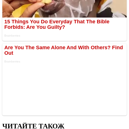
ЧИТАЙТЕ ТАКОЖ