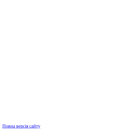
Повна версія сайту