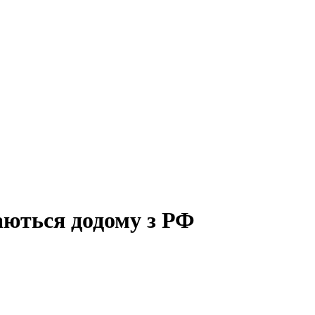
ються додому з РФ