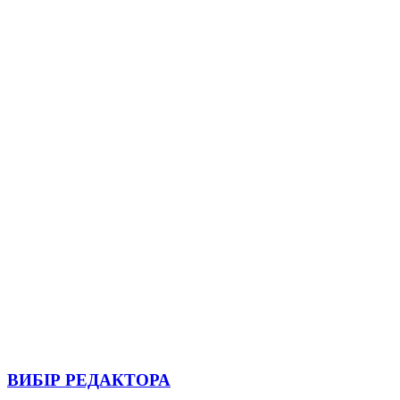
ВИБІР РЕДАКТОРА