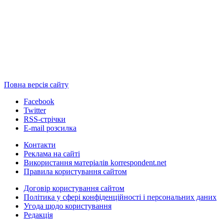
Повна версія сайту
Facebook
Twitter
RSS-стрічки
E-mail розсилка
Контакти
Реклама на сайті
Використання матеріалів korrespondent.net
Правила користування сайтом
Договір користування сайтом
Політика у сфері конфіденційності і персональних даних
Угода щодо користування
Редакція