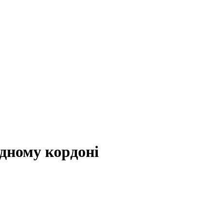
ідному кордоні