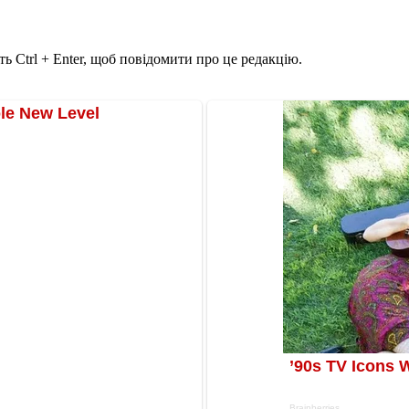
ь Ctrl + Enter, щоб повідомити про це редакцію.