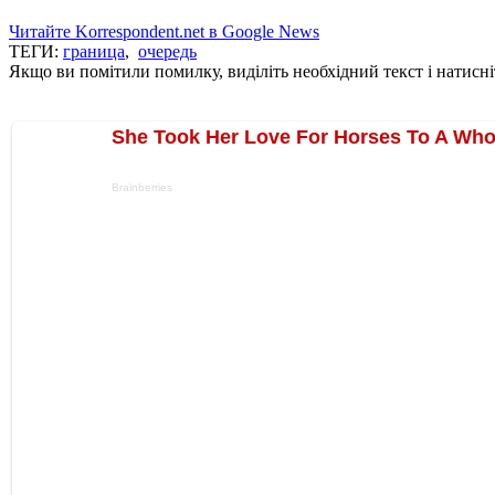
Читайте Korrespondent.net в Google News
ТЕГИ:
граница
,
очередь
Якщо ви помітили помилку, виділіть необхідний текст і натисніт