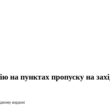
ю на пунктах пропуску на зах