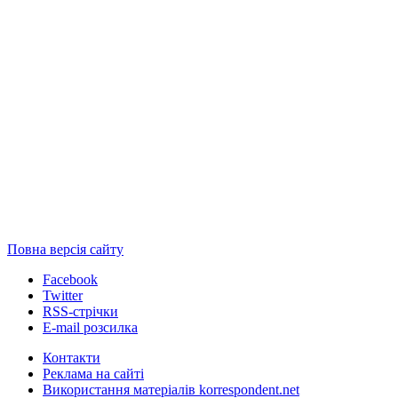
Повна версія сайту
Facebook
Twitter
RSS-стрічки
E-mail розсилка
Контакти
Реклама на сайті
Використання матеріалів korrespondent.net