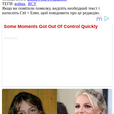
ТЕГИ:
война
,
ВСУ
Якщо ви помітили помилку, виділіть необхідний текст і
натисніть Ctrl + Enter, щоб повідомити про це редакцію.