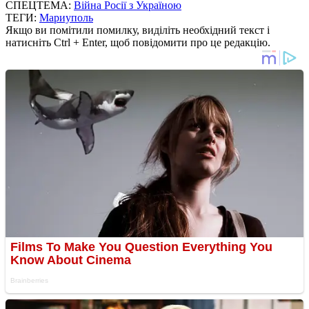
СПЕЦТЕМА:
Війна Росії з Україною
ТЕГИ:
Мариуполь
Якщо ви помітили помилку, виділіть необхідний текст і
натисніть Ctrl + Enter, щоб повідомити про це редакцію.