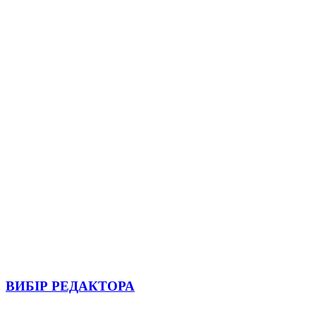
ВИБІР РЕДАКТОРА