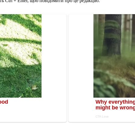
ь Ctrl + Enter, щоб повідомити про це редакцію.