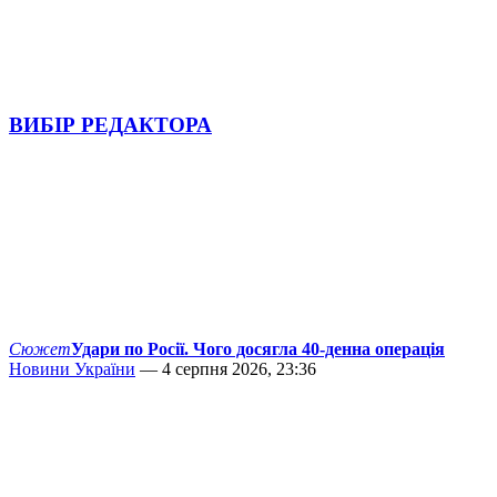
ВИБІР РЕДАКТОРА
Сюжет
Удари по Росії. Чого досягла 40-денна операція
Новини України
— 4 серпня 2026, 23:36