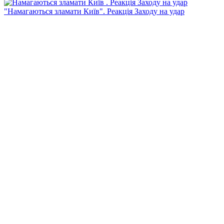
"Намагаються зламати Київ". Реакція Заходу на удар