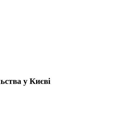
ьства у Києві