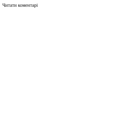
Читати коментарі