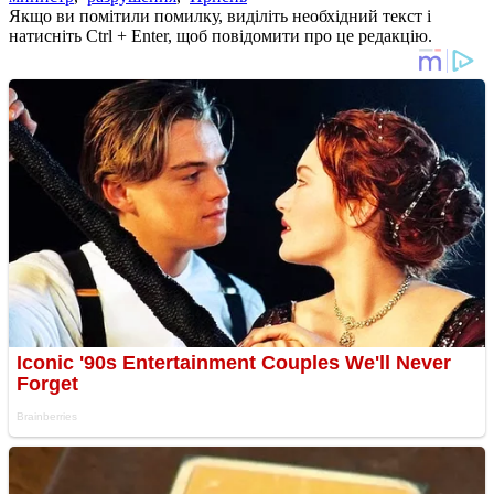
Якщо ви помітили помилку, виділіть необхідний текст і
натисніть Ctrl + Enter, щоб повідомити про це редакцію.