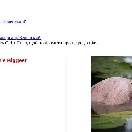
 - Зеленський
Владимир Зеленский
ь Ctrl + Enter, щоб повідомити про це редакцію.