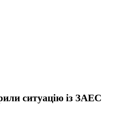
рили ситуацію із ЗАЕС