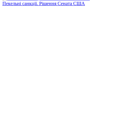
Пекельні санкції. Рішення Сената США