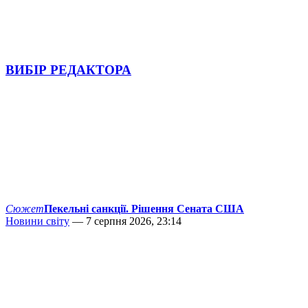
ВИБІР РЕДАКТОРА
Сюжет
Пекельні санкції. Рішення Сената США
Новини світу
— 7 серпня 2026, 23:14