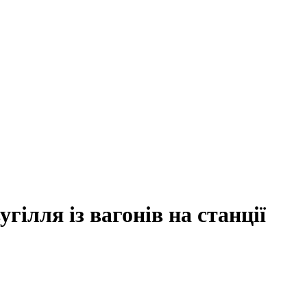
ілля із вагонів на станції