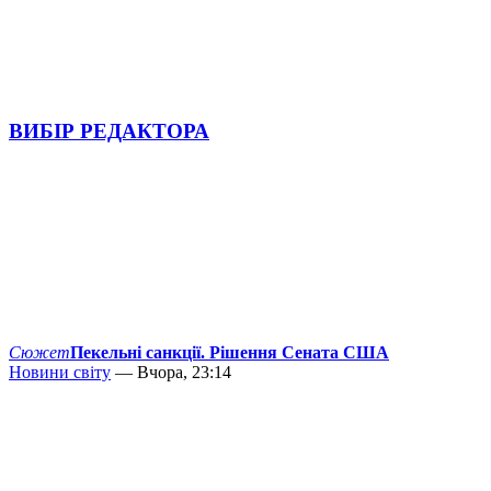
ВИБІР РЕДАКТОРА
Сюжет
Пекельні санкції. Рішення Сената США
Новини світу
— Вчора, 23:14