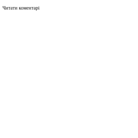
Читати коментарі