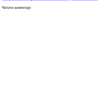
Читати коментарі